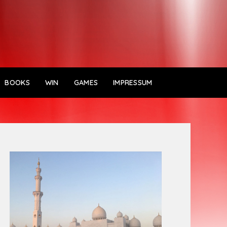
BOOKS
WIN
GAMES
IMPRESSUM