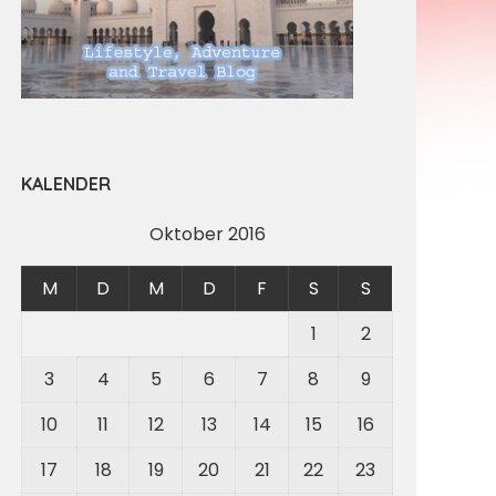
KALENDER
Oktober 2016
M
D
M
D
F
S
S
1
2
3
4
5
6
7
8
9
10
11
12
13
14
15
16
17
18
19
20
21
22
23