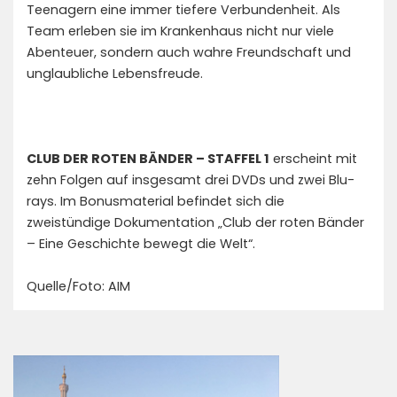
Teenagern eine immer tiefere Verbundenheit. Als
Team erleben sie im Krankenhaus nicht nur viele
Abenteuer, sondern auch wahre Freundschaft und
unglaubliche Lebensfreude.
CLUB DER ROTEN BÄNDER – STAFFEL 1
erscheint mit
zehn Folgen auf insgesamt drei DVDs und zwei Blu-
rays. Im Bonusmaterial befindet sich die
zweistündige Dokumentation „Club der roten Bänder
– Eine Geschichte bewegt die Welt“.
Quelle/Foto: AIM