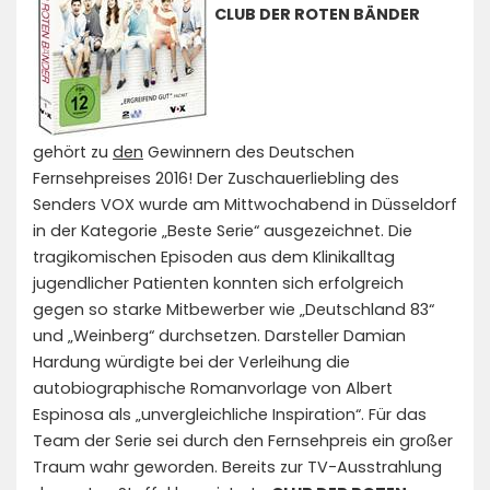
CLUB DER ROTEN BÄNDER
gehört zu
den
Gewinnern des Deutschen
Fernsehpreises 2016! Der Zuschauerliebling des
Senders VOX wurde am Mittwochabend in Düsseldorf
in der Kategorie „Beste Serie“ ausgezeichnet. Die
tragikomischen Episoden aus dem Klinikalltag
jugendlicher Patienten konnten sich erfolgreich
gegen so starke Mitbewerber wie „Deutschland 83“
und „Weinberg“ durchsetzen. Darsteller Damian
Hardung würdigte bei der Verleihung die
autobiographische Romanvorlage von Albert
Espinosa als „unvergleichliche Inspiration“. Für das
Team der Serie sei durch den Fernsehpreis ein großer
Traum wahr geworden. Bereits zur TV-Ausstrahlung