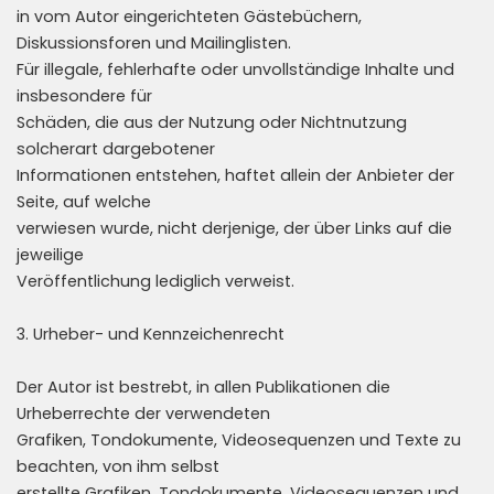
in vom Autor eingerichteten Gästebüchern,
Diskussionsforen und Mailinglisten.
Für illegale, fehlerhafte oder unvollständige Inhalte und
insbesondere für
Schäden, die aus der Nutzung oder Nichtnutzung
solcherart dargebotener
Informationen entstehen, haftet allein der Anbieter der
Seite, auf welche
verwiesen wurde, nicht derjenige, der über Links auf die
jeweilige
Veröffentlichung lediglich verweist.
3. Urheber- und Kennzeichenrecht
Der Autor ist bestrebt, in allen Publikationen die
Urheberrechte der verwendeten
Grafiken, Tondokumente, Videosequenzen und Texte zu
beachten, von ihm selbst
erstellte Grafiken, Tondokumente, Videosequenzen und