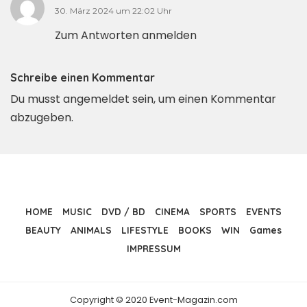
30. März 2024 um 22:02 Uhr
Zum Antworten anmelden
Schreibe einen Kommentar
Du musst
angemeldet
sein, um einen Kommentar
abzugeben.
HOME
MUSIC
DVD / BD
CINEMA
SPORTS
EVENTS
BEAUTY
ANIMALS
LIFESTYLE
BOOKS
WIN
Games
IMPRESSUM
Copyright © 2020 Event-Magazin.com