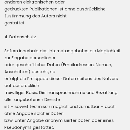
anderen elektronischen oder
gedruckten Publikationen ist ohne ausdrückliche
Zustimmung des Autors nicht
gestattet.
4. Datenschutz
Sofern innerhalb des Internetangebotes die Möglichkeit
zur Eingabe persönlicher
oder geschäftlicher Daten (Emailadressen, Namen,
Anschriften) besteht, so
erfolgt die Preisgabe dieser Daten seitens des Nutzers
auf ausdrücklich
freiwilliger Basis. Die Inanspruchnahme und Bezahlung
aller angebotenen Dienste
ist – soweit technisch möglich und zumutbar – auch
ohne Angabe solcher Daten
bzw. unter Angabe anonymisierter Daten oder eines
Pseudonyms gestattet.