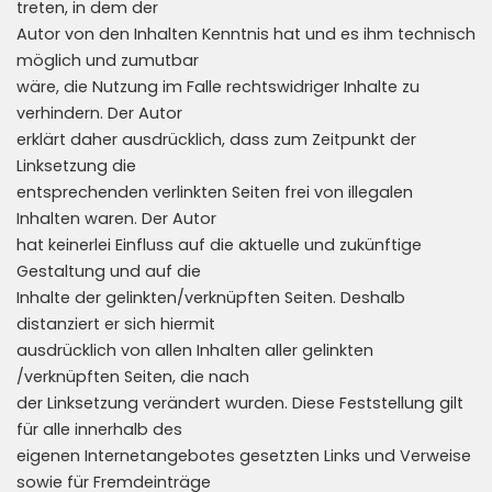
treten, in dem der
Autor von den Inhalten Kenntnis hat und es ihm technisch
möglich und zumutbar
wäre, die Nutzung im Falle rechtswidriger Inhalte zu
verhindern. Der Autor
erklärt daher ausdrücklich, dass zum Zeitpunkt der
Linksetzung die
entsprechenden verlinkten Seiten frei von illegalen
Inhalten waren. Der Autor
hat keinerlei Einfluss auf die aktuelle und zukünftige
Gestaltung und auf die
Inhalte der gelinkten/verknüpften Seiten. Deshalb
distanziert er sich hiermit
ausdrücklich von allen Inhalten aller gelinkten
/verknüpften Seiten, die nach
der Linksetzung verändert wurden. Diese Feststellung gilt
für alle innerhalb des
eigenen Internetangebotes gesetzten Links und Verweise
sowie für Fremdeinträge