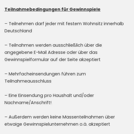
Teilnahmebedingungen für Gewinnspiele
– Teilnehmen darf jeder mit festem Wohnsitz innerhalb
Deutschland
– Teilnahmen werden ausschließlich über die
angegebene E-Mail Adresse oder über das
Gewinnspielformular auf der Seite akzeptiert
– Mehrfacheinsendungen führen zum
Teilnahmeausschluss
– Eine Einsendung pro Haushalt und/oder
Nachname/Anschrift!
– Außerdem werden keine Massenteilnahmen über
etwaige Gewinnspielunternehmen o.ä. akzeptiert