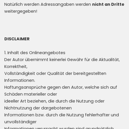
Natürlich werden Adressangaben werden
nicht an Dritte
weitergegeben!
DISCLAIMER
1. Inhalt des Onlineangebotes
Der Autor übernimmt keinerlei Gewähr für die Aktualität,
Korrektheit,
Vollständigkeit oder Qualität der bereitgestellten
Informationen.
Haftungsansprüche gegen den Autor, welche sich auf
Schäden materieller oder
ideeller Art beziehen, die durch die Nutzung oder
Nichtnutzung der dargebotenen
Informationen bzw. durch die Nutzung fehlerhafter und
unvollständiger
Informationen verursacht wurden sind grundsätzlich