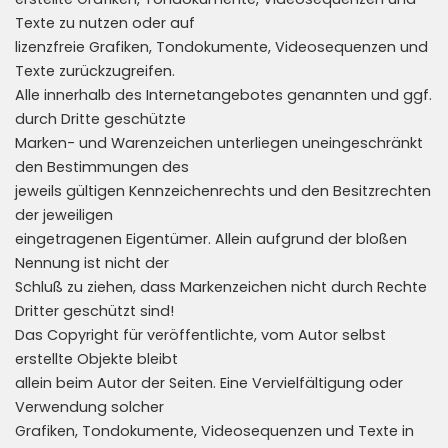
Texte zu nutzen oder auf
lizenzfreie Grafiken, Tondokumente, Videosequenzen und
Texte zurückzugreifen.
Alle innerhalb des Internetangebotes genannten und ggf.
durch Dritte geschützte
Marken- und Warenzeichen unterliegen uneingeschränkt
den Bestimmungen des
jeweils gültigen Kennzeichenrechts und den Besitzrechten
der jeweiligen
eingetragenen Eigentümer. Allein aufgrund der bloßen
Nennung ist nicht der
Schluß zu ziehen, dass Markenzeichen nicht durch Rechte
Dritter geschützt sind!
Das Copyright für veröffentlichte, vom Autor selbst
erstellte Objekte bleibt
allein beim Autor der Seiten. Eine Vervielfältigung oder
Verwendung solcher
Grafiken, Tondokumente, Videosequenzen und Texte in