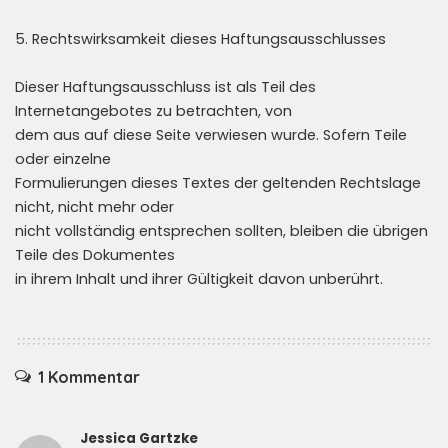
5. Rechtswirksamkeit dieses Haftungsausschlusses
Dieser Haftungsausschluss ist als Teil des
Internetangebotes zu betrachten, von
dem aus auf diese Seite verwiesen wurde. Sofern Teile
oder einzelne
Formulierungen dieses Textes der geltenden Rechtslage
nicht, nicht mehr oder
nicht vollständig entsprechen sollten, bleiben die übrigen
Teile des Dokumentes
in ihrem Inhalt und ihrer Gültigkeit davon unberührt.
1 Kommentar
Jessica Gartzke