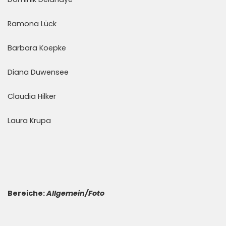
Ramona Lück
Barbara Koepke
Diana Duwensee
Claudia Hilker
Laura Krupa
Bereiche:
Allgemein/Foto