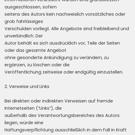
ausgeschlossen, sofern
seitens des Autors kein nachweislich vorsätzliches oder
grob fahrlässiges
Verschulden vorliegt. Alle Angebote sind freibleibend und
unverbindlich. Der
Autor behält es sich ausdrücklich vor, Teile der Seiten
oder das gesamte Angebot
ohne gesonderte Ankündigung zu verändern, zu
ergänzen, zu löschen oder die
Veröffentlichung zeitweise oder endgültig einzustellen.
2. Verweise und Links
Bei direkten oder indirekten Verweisen auf fremde
Internetseiten (“Links”), die
außerhalb des Verantwortungsbereiches des Autors
liegen, würde eine
Haftungsverpflichtung ausschließlich in dem Fall in Kraft