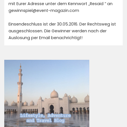
mit Eurer Adresse unter dem Kennwort „Resaid “ an
gewinnspiel@event-magazin.com
Einsendeschluss ist der 30.05.2016. Der Rechtsweg ist
ausgeschlossen. Die Gewinner werden nach der
Auslosung per Email benachrichtigt!