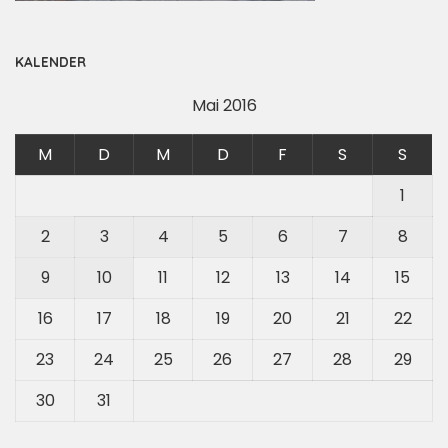
KALENDER
Mai 2016
M
D
M
D
F
S
S
1
2
3
4
5
6
7
8
9
10
11
12
13
14
15
16
17
18
19
20
21
22
23
24
25
26
27
28
29
30
31