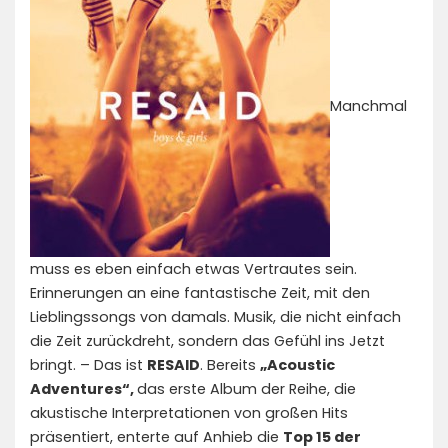
Manchmal
muss es eben einfach etwas Vertrautes sein.
Erinnerungen an eine fantastische Zeit, mit den
Lieblingssongs von damals. Musik, die nicht einfach
die Zeit zurückdreht, sondern das Gefühl ins Jetzt
bringt. – Das ist
RESAID
. Bereits
„Acoustic
Adventures“,
das erste Album der Reihe, die
akustische Interpretationen von großen Hits
präsentiert, enterte auf Anhieb die
Top 15 der