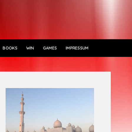
BOOKS
WIN
GAMES
IMPRESSUM