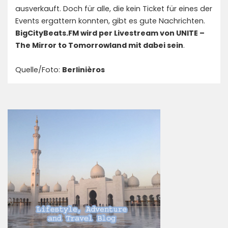
ausverkauft. Doch für alle, die kein Ticket für eines der
Events ergattern konnten, gibt es gute Nachrichten.
BigCityBeats.FM wird per Livestream von UNITE –
The Mirror to Tomorrowland mit dabei sein
.
Quelle/Foto:
Berlinièros