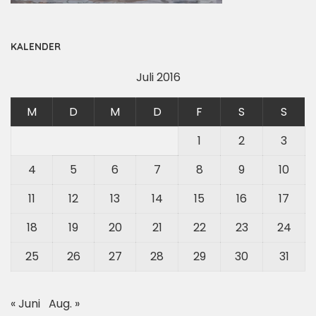
KALENDER
Juli 2016
M
D
M
D
F
S
S
1
2
3
4
5
6
7
8
9
10
11
12
13
14
15
16
17
18
19
20
21
22
23
24
25
26
27
28
29
30
31
« Juni
Aug. »