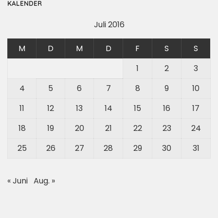
KALENDER
Juli 2016
M
D
M
D
F
S
S
1
2
3
4
5
6
7
8
9
10
11
12
13
14
15
16
17
18
19
20
21
22
23
24
25
26
27
28
29
30
31
« Juni
Aug. »