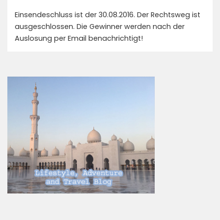
Einsendeschluss ist der 30.08.2016. Der Rechtsweg ist
ausgeschlossen. Die Gewinner werden nach der
Auslosung per Email benachrichtigt!