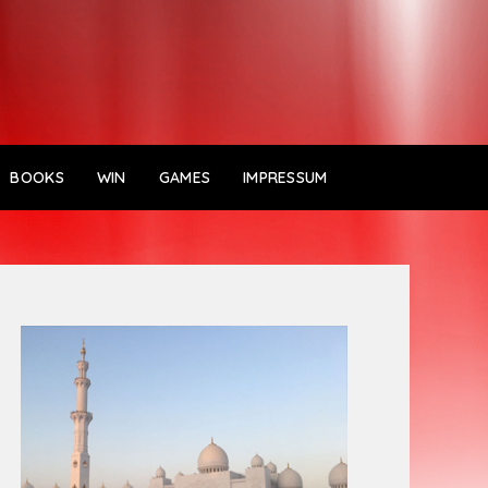
BOOKS
WIN
GAMES
IMPRESSUM