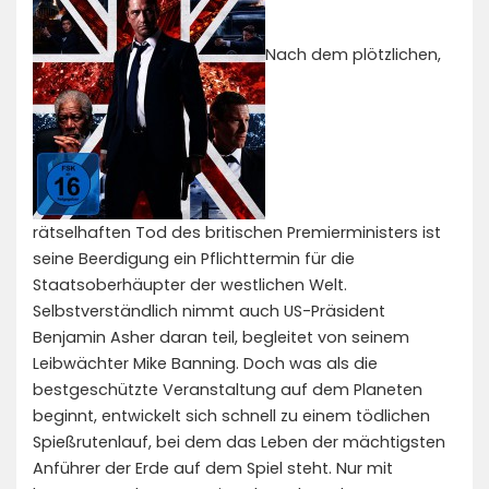
Nach dem plötzlichen,
rätselhaften Tod des britischen Premierministers ist
seine Beerdigung ein Pflichttermin für die
Staatsoberhäupter der westlichen Welt.
Selbstverständlich nimmt auch US-Präsident
Benjamin Asher daran teil, begleitet von seinem
Leibwächter Mike Banning. Doch was als die
bestgeschützte Veranstaltung auf dem Planeten
beginnt, entwickelt sich schnell zu einem tödlichen
Spießrutenlauf, bei dem das Leben der mächtigsten
Anführer der Erde auf dem Spiel steht. Nur mit