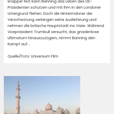
knapper Not kann Banning das Leben des US-
Präsidenten schützen und mit ihm in den Londoner
Untergrund fliehen. Doch die Hintermänner der
Verschwörung verlangen seine Auslieferung und
nehmen die britische Hauptstadt ins Visier. Während
Vizepräsident Trumbull versucht, das gnadenlose
Ultimatum hinauszuzögern, nimmt Banning den
Kampf auf…
Quelle/Foto: Universum Film