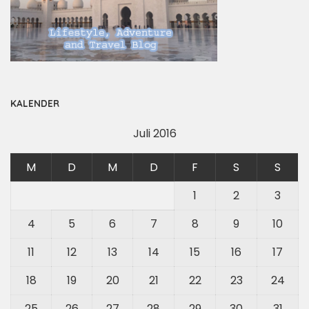
KALENDER
Juli 2016
M
D
M
D
F
S
S
1
2
3
4
5
6
7
8
9
10
11
12
13
14
15
16
17
18
19
20
21
22
23
24
25
26
27
28
29
30
31