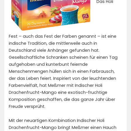
Das Holi
Fest – auch das Fest der Farben genannt – ist eine
indische Tradition, die mittlerweile auch in
Deutschland viele Anhänger gefunden hat.
Gesellschaftliche Schranken scheinen für einen Tag
aufgehoben und kunterbunt feiernde
Menschenmengen hüllen sich in einen Farbrausch,
der das Leben feiert. Inspiriert von der leuchtenden
Farbenvielfalt, hat Meßmer mit Indischer Holi
Drachenfrucht-Mango eine exotisch-fruchtige
Komposition geschaffen, die das ganze Jahr über
Freude versprüht.
Mit der neuartigen Kombination Indischer Holi
Drachenfrucht-Mango bringt Meßmer einen Hauch