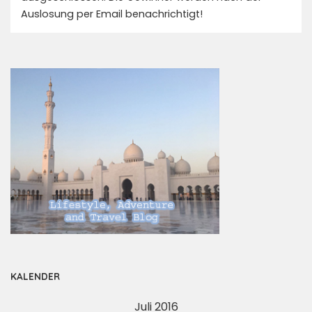
Auslosung per Email benachrichtigt!
KALENDER
Juli 2016