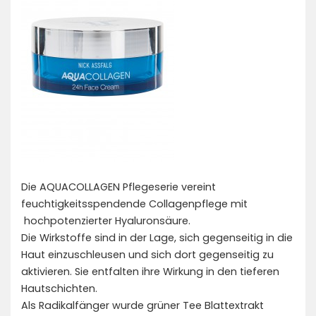
Die AQUACOLLAGEN Pflegeserie vereint
feuchtigkeitsspendende Collagenpflege mit
hochpotenzierter Hyaluronsäure.
Die Wirkstoffe sind in der Lage, sich gegenseitig in die
Haut einzuschleusen und sich dort gegenseitig zu
aktivieren. Sie entfalten ihre Wirkung in den tieferen
Hautschichten.
Als Radikalfänger wurde grüner Tee Blattextrakt