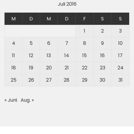
Juli 2016
M
D
M
D
F
S
S
1
2
3
4
5
6
7
8
9
10
11
12
13
14
15
16
17
18
19
20
21
22
23
24
25
26
27
28
29
30
31
« Juni
Aug. »