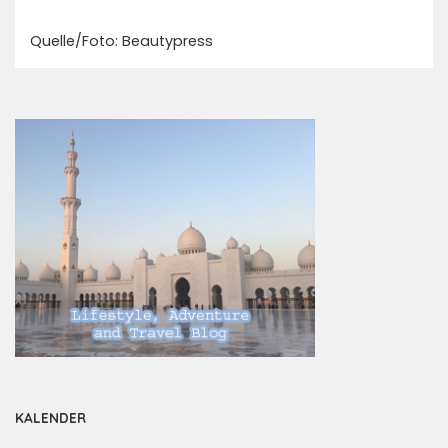
Quelle/Foto: Beautypress
KALENDER