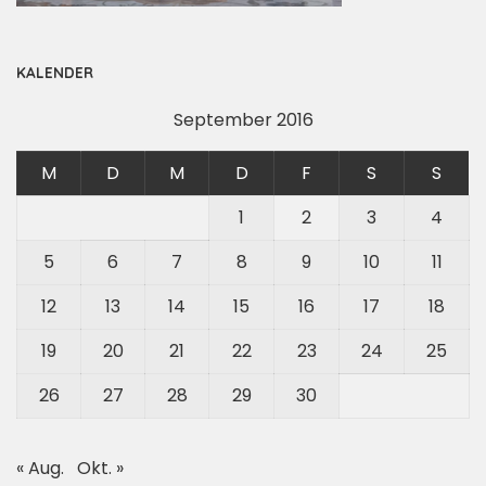
KALENDER
September 2016
M
D
M
D
F
S
S
1
2
3
4
5
6
7
8
9
10
11
12
13
14
15
16
17
18
19
20
21
22
23
24
25
26
27
28
29
30
« Aug.
Okt. »