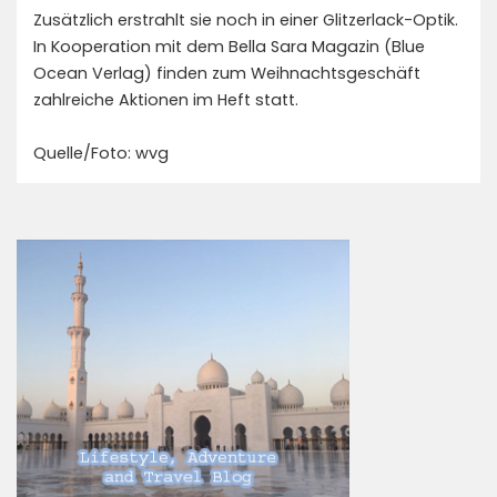
Zusätzlich erstrahlt sie noch in einer Glitzerlack-Optik.
In Kooperation mit dem Bella Sara Magazin (Blue
Ocean Verlag) finden zum Weihnachtsgeschäft
zahlreiche Aktionen im Heft statt.
Quelle/Foto: wvg