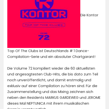
Die Kontor
Top Of The Clubs ist Deutschlands # 1 Dance-
Compilation-Serie und ein absoluter Chartgarant!
Die Volume 72 kompiliert wieder die 60 aktuellsten
und angesagtesten Club-Hits, die bis dato zum Teil
noch unveröffentlicht, und damit erstmalig und
exklusiv auf einer Compilation zu hören sind. Für die
Zusammenstellung und das Mixing zeichnen sich
neben den Residents MARKUS GARDEWEG und JEROME
dieses Mal NEPTUNICA mit ihrem musikalischen