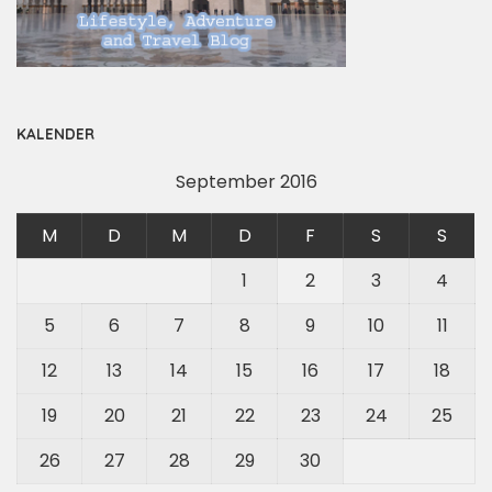
KALENDER
September 2016
M
D
M
D
F
S
S
1
2
3
4
5
6
7
8
9
10
11
12
13
14
15
16
17
18
19
20
21
22
23
24
25
26
27
28
29
30