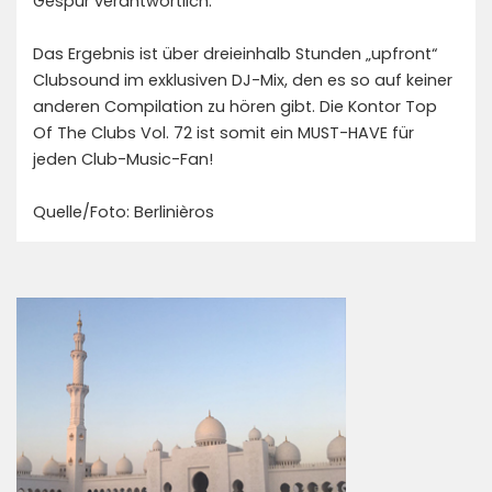
Gespür verantwortlich.
Das Ergebnis ist über dreieinhalb Stunden „upfront“
Clubsound im exklusiven DJ-Mix, den es so auf keiner
anderen Compilation zu hören gibt. Die Kontor Top
Of The Clubs Vol. 72 ist somit ein MUST-HAVE für
jeden Club-Music-Fan!
Quelle/Foto: Berlinièros