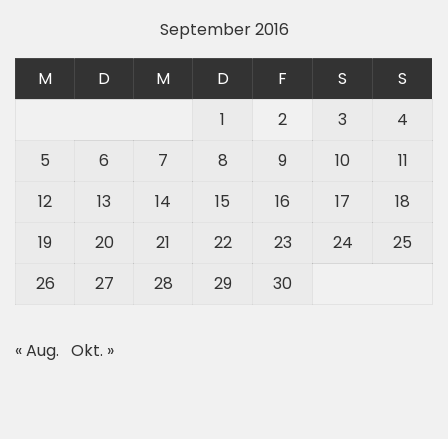
September 2016
M
D
M
D
F
S
S
1
2
3
4
5
6
7
8
9
10
11
12
13
14
15
16
17
18
19
20
21
22
23
24
25
26
27
28
29
30
« Aug.
Okt. »