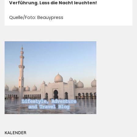
Verführung. Lass die Nacht leuchten!
Quelle/Foto: Beauypress
KALENDER