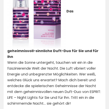
Das
geheimnisvoll-sinnliche Duft-Duo für Sie und für
Ihn
Wenn die Sonne untergeht, tauchen wir ein in die
faszinierende Welt der Nacht. Die Luft vibriert voller
Energie und unbegrenzter Möglichkeiten. Wer weiß,
welches Glück uns erwartet? Mach dich bereit und
entdecke die spielerischen Geheimnisse der Nacht
mit dem geheimnisvollen neuen Duft-Duo von ESPRIT:
LIFE – Night Lights für Sie und für Ihn. Tritt ein in die
schimmernde Nacht… sie gehört dir!