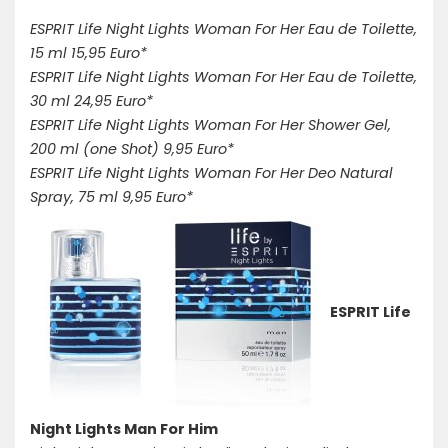
ESPRIT Life Night Lights Woman For Her Eau de Toilette,
15 ml 15,95 Euro*
ESPRIT Life Night Lights Woman For Her Eau de Toilette,
30 ml 24,95 Euro*
ESPRIT Life Night Lights Woman For Her Shower Gel,
200 ml (one Shot) 9,95 Euro*
ESPRIT Life Night Lights Woman For Her Deo Natural
Spray, 75 ml 9,95 Euro*
ESPRIT Life
Night Lights Man For Him