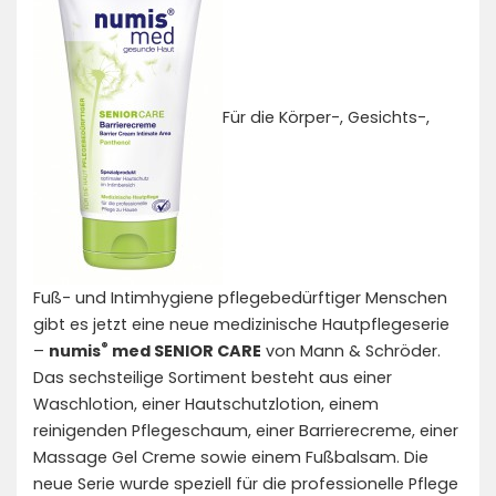
Für die Körper-, Gesichts-,
Fuß- und Intimhygiene pflegebedürftiger Menschen
gibt es jetzt eine neue medizinische Hautpflegeserie
®
–
numis
med SENIOR CARE
von Mann & Schröder.
Das sechsteilige Sortiment besteht aus einer
Waschlotion, einer Hautschutzlotion, einem
reinigenden Pflegeschaum, einer Barrierecreme, einer
Massage Gel Creme sowie einem Fußbalsam. Die
neue Serie wurde speziell für die professionelle Pflege