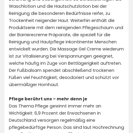
Waschlotion und die Hautschutzlotion bei der
Reinigung die besonderen Bedürfnisse reifer, zu
Trockenheit neigender Haut. Weiterhin enthält die
Produktserie mit dem reinigenden Pflegeschaum und
der Barrierecreme Präparate, die speziell für die
Reinigung und Hautpflege inkontinenter Menschen
entwickelt wurden. Die Massage Gel Creme wiederum
ist zur Vitalisierung bei Verspannungen geeignet,
welche häufig im Zuge von Bettlägerigkeit auftreten.
Der Fußbalsam spendet abschließend trockenen
Füßen viel Feuchtigkeit, desodoriert und schützt vor
übermäßiger Hornhaut.
Pflege berührt uns – mehr denn je
Das Thema Pflege gewinnt immer mehr an
Wichtigkeit: 6,9 Prozent der Erwachsenen in
Deutschland versorgen regelmäßig eine
pflegebedürftige Person. Das sind laut Hochrechnung