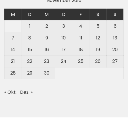
November 2016
M
D
M
D
F
S
S
1
2
3
4
5
6
7
8
9
10
11
12
13
14
15
16
17
18
19
20
21
22
23
24
25
26
27
28
29
30
« Okt.
Dez. »