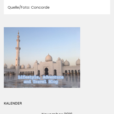
Quelle/Foto: Concorde
KALENDER