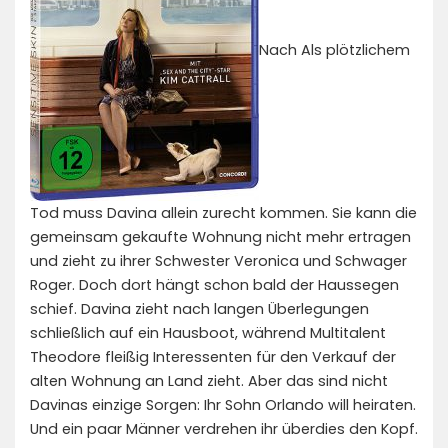
Nach Als plötzlichem
Tod muss Davina allein zurecht kommen. Sie kann die
gemeinsam gekaufte Wohnung nicht mehr ertragen
und zieht zu ihrer Schwester Veronica und Schwager
Roger. Doch dort hängt schon bald der Haussegen
schief. Davina zieht nach langen Überlegungen
schließlich auf ein Hausboot, während Multitalent
Theodore fleißig Interessenten für den Verkauf der
alten Wohnung an Land zieht. Aber das sind nicht
Davinas einzige Sorgen: Ihr Sohn Orlando will heiraten.
Und ein paar Männer verdrehen ihr überdies den Kopf.