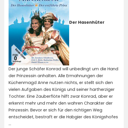
Der Hasenhüter
Der junge Schäfer Konrad will unbedingt um die Hand
der Prinzessin anhalten. Alle Ermahnungen der
Küchenmagd Anne nutzen nichts, er stellt sich den
vielen Aufgaben des Königs und seiner hartherziger
Tochter. Eine Zauberflöte hilft zwar Konrad, aber er
erkennt mehr und mehr den wahren Charakter der
Prinzessin. Bevor er sich für den richtigen Weg
entscheidet, bestraft er die Habgier des Königshofes
…