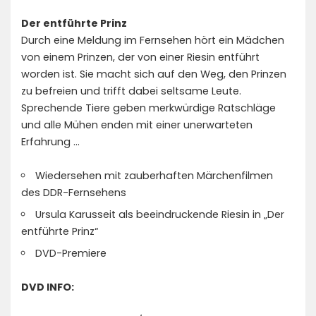
Der entführte Prinz
Durch eine Meldung im Fernsehen hört ein Mädchen
von einem Prinzen, der von einer Riesin entführt
worden ist. Sie macht sich auf den Weg, den Prinzen
zu befreien und trifft dabei seltsame Leute.
Sprechende Tiere geben merkwürdige Ratschläge
und alle Mühen enden mit einer unerwarteten
Erfahrung …
Wiedersehen mit zauberhaften Märchenfilmen
des DDR-Fernsehens
Ursula Karusseit als beeindruckende Riesin in „Der
entführte Prinz“
DVD-Premiere
DVD INFO: