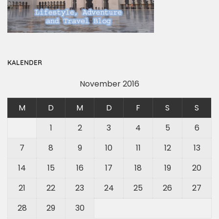
KALENDER
November 2016
M
D
M
D
F
S
S
1
2
3
4
5
6
7
8
9
10
11
12
13
14
15
16
17
18
19
20
21
22
23
24
25
26
27
28
29
30