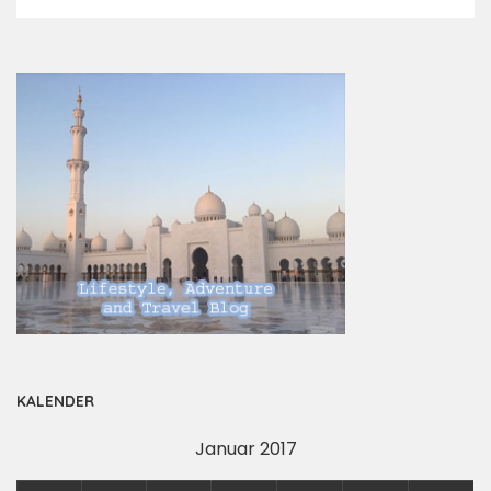
KALENDER
Januar 2017