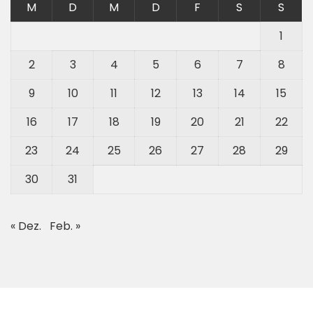
M
D
M
D
F
S
S
1
2
3
4
5
6
7
8
9
10
11
12
13
14
15
16
17
18
19
20
21
22
23
24
25
26
27
28
29
30
31
« Dez.
Feb. »