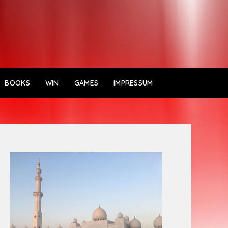
BOOKS
WIN
GAMES
IMPRESSUM