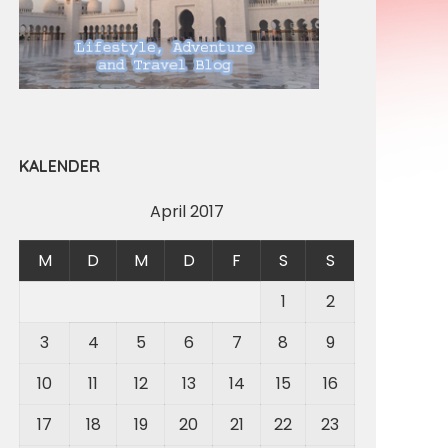
KALENDER
April 2017
M
D
M
D
F
S
S
1
2
3
4
5
6
7
8
9
10
11
12
13
14
15
16
17
18
19
20
21
22
23