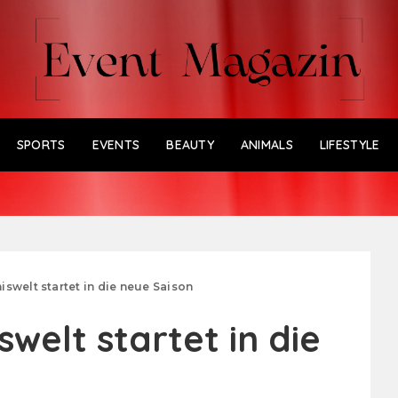
SPORTS
EVENTS
BEAUTY
ANIMALS
LIFESTYLE
swelt startet in die neue Saison
welt startet in die