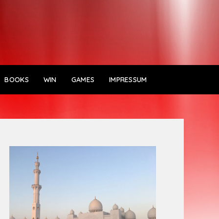
BOOKS
WIN
GAMES
IMPRESSUM