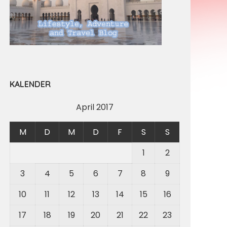
KALENDER
April 2017
M
D
M
D
F
S
S
1
2
3
4
5
6
7
8
9
10
11
12
13
14
15
16
17
18
19
20
21
22
23