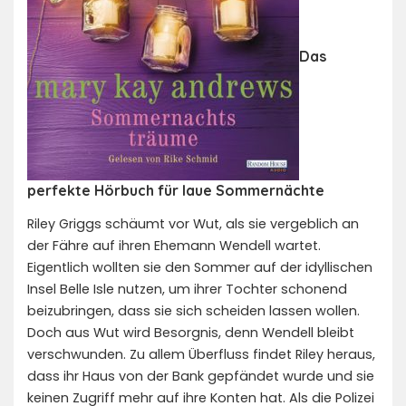
Das
perfekte Hörbuch für laue Sommernächte
Riley Griggs schäumt vor Wut, als sie vergeblich an
der Fähre auf ihren Ehemann Wendell wartet.
Eigentlich wollten sie den Sommer auf der idyllischen
Insel Belle Isle nutzen, um ihrer Tochter schonend
beizubringen, dass sie sich scheiden lassen wollen.
Doch aus Wut wird Besorgnis, denn Wendell bleibt
verschwunden. Zu allem Überfluss findet Riley heraus,
dass ihr Haus von der Bank gepfändet wurde und sie
keinen Zugriff mehr auf ihre Konten hat. Als die Polizei