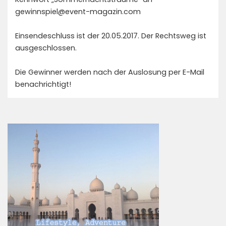
gewinnspiel@event-magazin.com
Einsendeschluss ist der 20.05.2017. Der Rechtsweg ist
ausgeschlossen.
Die Gewinner werden nach der Auslosung per E-Mail
benachrichtigt!