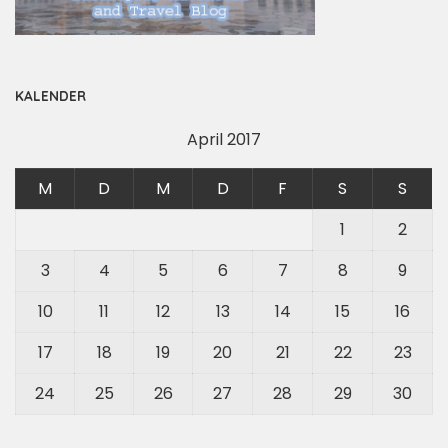
KALENDER
April 2017
M
D
M
D
F
S
S
1
2
3
4
5
6
7
8
9
10
11
12
13
14
15
16
17
18
19
20
21
22
23
24
25
26
27
28
29
30