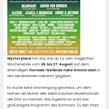
Mysteryland
hat das Line Up für sein magisches
Wochenende vom
26. bis 27. August
auf dem
ehemaligen
Floriade-Gelände nahe Amsterdam
in
den Niederlanden bekannt gegeben.
Es wurde keine Anstrengung gescheut, um dem
Namen als Mutter aller elektronischen Musikfestivals
alle Ehre zu machen; das Ergebnis ist wohl das
großartigste Programm des Sommers. Zu den Stars