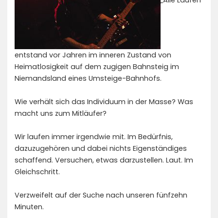
entstand vor Jahren im inneren Zustand von
Heimatlosigkeit auf dem zugigen Bahnsteig im
Niemandsland eines Umsteige-Bahnhofs.
Wie verhält sich das Individuum in der Masse? Was
macht uns zum Mitläufer?
Wir laufen immer irgendwie mit. Im Bedürfnis,
dazuzugehören und dabei nichts Eigenständiges
schaffend. Versuchen, etwas darzustellen. Laut. Im
Gleichschritt.
Verzweifelt auf der Suche nach unseren fünfzehn
Minuten.