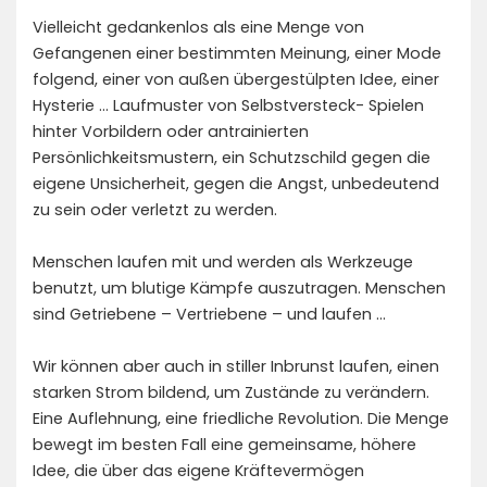
Vielleicht gedankenlos als eine Menge von
Gefangenen einer bestimmten Meinung, einer Mode
folgend, einer von außen übergestülpten Idee, einer
Hysterie … Laufmuster von Selbstversteck- Spielen
hinter Vorbildern oder antrainierten
Persönlichkeitsmustern, ein Schutzschild gegen die
eigene Unsicherheit, gegen die Angst, unbedeutend
zu sein oder verletzt zu werden.
Menschen laufen mit und werden als Werkzeuge
benutzt, um blutige Kämpfe auszutragen. Menschen
sind Getriebene – Vertriebene – und laufen …
Wir können aber auch in stiller Inbrunst laufen, einen
starken Strom bildend, um Zustände zu verändern.
Eine Auflehnung, eine friedliche Revolution. Die Menge
bewegt im besten Fall eine gemeinsame, höhere
Idee, die über das eigene Kräftevermögen