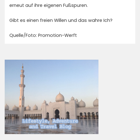
erneut auf ihre eigenen Fußspuren.
Gibt es einen freien Willen und das wahre Ich?
Quelle/Foto: Promotion-Werft