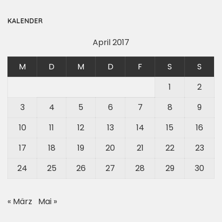
KALENDER
April 2017
M
D
M
D
F
S
S
1
2
3
4
5
6
7
8
9
10
11
12
13
14
15
16
17
18
19
20
21
22
23
24
25
26
27
28
29
30
« März
Mai »