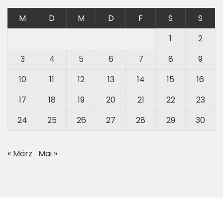
M
D
M
D
F
S
S
1
2
3
4
5
6
7
8
9
10
11
12
13
14
15
16
17
18
19
20
21
22
23
24
25
26
27
28
29
30
« März
Mai »