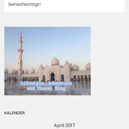
benachrichtigt!
KALENDER
April 2017