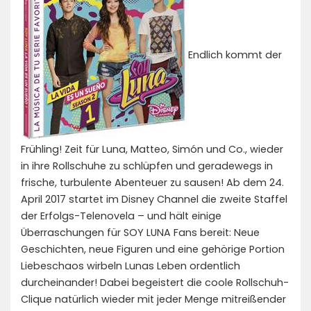
Endlich kommt der
Frühling! Zeit für Luna, Matteo, Simón und Co., wieder
in ihre Rollschuhe zu schlüpfen und geradewegs in
frische, turbulente Abenteuer zu sausen! Ab dem 24.
April 2017 startet im Disney Channel die zweite Staffel
der Erfolgs-Telenovela – und hält einige
Überraschungen für SOY LUNA Fans bereit: Neue
Geschichten, neue Figuren und eine gehörige Portion
Liebeschaos wirbeln Lunas Leben ordentlich
durcheinander! Dabei begeistert die coole Rollschuh-
Clique natürlich wieder mit jeder Menge mitreißender