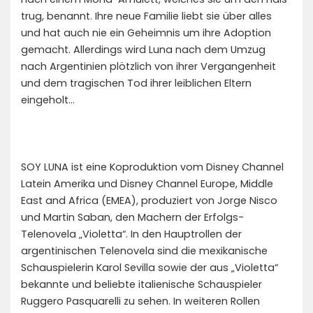
trug, benannt. Ihre neue Familie liebt sie über alles
und hat auch nie ein Geheimnis um ihre Adoption
gemacht. Allerdings wird Luna nach dem Umzug
nach Argentinien plötzlich von ihrer Vergangenheit
und dem tragischen Tod ihrer leiblichen Eltern
eingeholt…
SOY LUNA ist eine Koproduktion vom Disney Channel
Latein Amerika und Disney Channel Europe, Middle
East and Africa (EMEA), produziert von Jorge Nisco
und Martin Saban, den Machern der Erfolgs-
Telenovela „Violetta“. In den Hauptrollen der
argentinischen Telenovela sind die mexikanische
Schauspielerin Karol Sevilla sowie der aus „Violetta“
bekannte und beliebte italienische Schauspieler
Ruggero Pasquarelli zu sehen. In weiteren Rollen