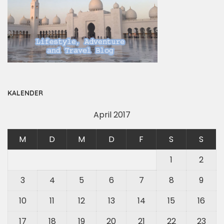
KALENDER
April 2017
M
D
M
D
F
S
S
1
2
3
4
5
6
7
8
9
10
11
12
13
14
15
16
17
18
19
20
21
22
23