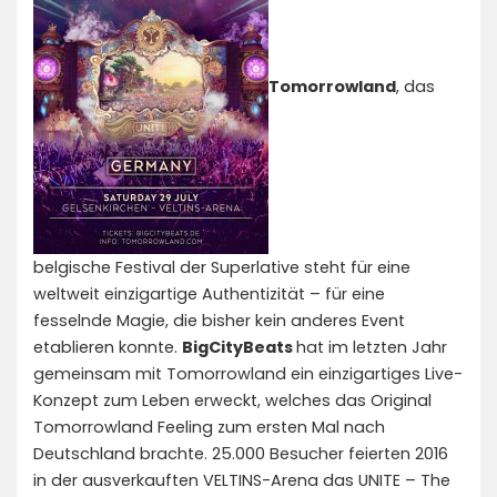
Tomorrowland
, das
belgische Festival der Superlative steht für eine
weltweit einzigartige Authentizität – für eine
fesselnde Magie, die bisher kein anderes Event
etablieren konnte.
BigCityBeats
hat im letzten Jahr
gemeinsam mit Tomorrowland ein einzigartiges Live-
Konzept zum Leben erweckt, welches das Original
Tomorrowland Feeling zum ersten Mal nach
Deutschland brachte. 25.000 Besucher feierten 2016
in der ausverkauften VELTINS-Arena das UNITE – The