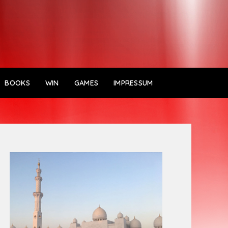
BOOKS
WIN
GAMES
IMPRESSUM