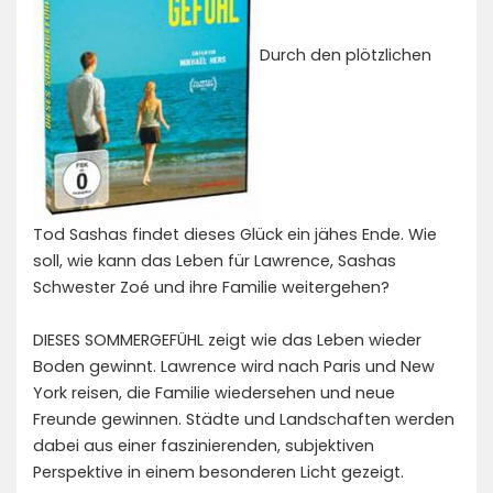
Durch den plötzlichen
Tod Sashas findet dieses Glück ein jähes Ende. Wie
soll, wie kann das Leben für Lawrence, Sashas
Schwester Zoé und ihre Familie weitergehen?
DIESES SOMMERGEFÜHL zeigt wie das Leben wieder
Boden gewinnt. Lawrence wird nach Paris und New
York reisen, die Familie wiedersehen und neue
Freunde gewinnen. Städte und Landschaften werden
dabei aus einer faszinierenden, subjektiven
Perspektive in einem besonderen Licht gezeigt.