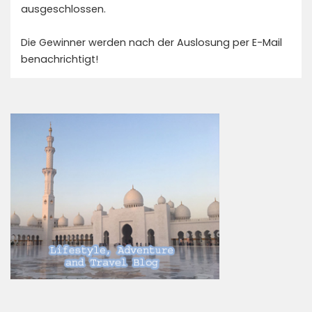
ausgeschlossen.
Die Gewinner werden nach der Auslosung per E-Mail
benachrichtigt!