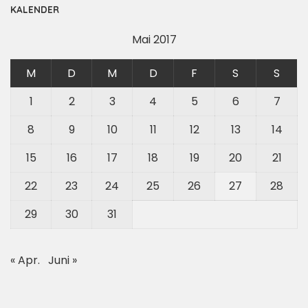
KALENDER
Mai 2017
M
D
M
D
F
S
S
1
2
3
4
5
6
7
8
9
10
11
12
13
14
15
16
17
18
19
20
21
22
23
24
25
26
27
28
29
30
31
« Apr.
Juni »