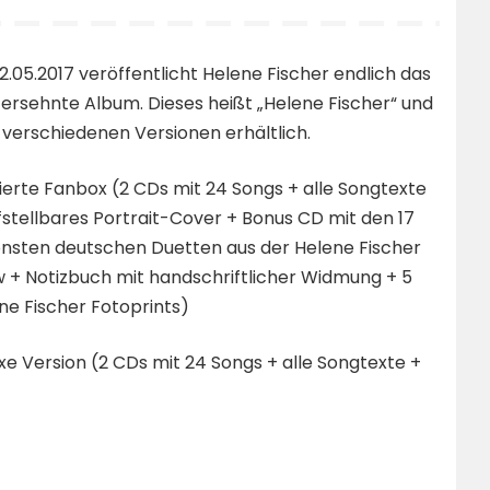
2.05.2017 veröffentlicht Helene Fischer endlich das
 ersehnte Album. Dieses heißt „Helene Fischer“ und
in verschiedenen Versionen erhältlich.
tierte Fanbox (2 CDs mit 24 Songs + alle Songtexte
fstellbares Portrait-Cover + Bonus CD mit den 17
nsten deutschen Duetten aus der Helene Fischer
 + Notizbuch mit handschriftlicher Widmung + 5
ne Fischer Fotoprints)
xe Version (2 CDs mit 24 Songs + alle Songtexte +