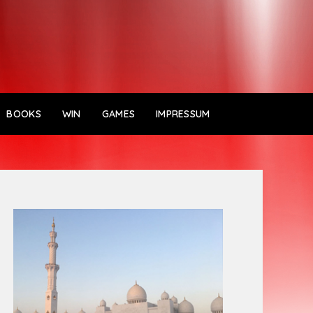
BOOKS
WIN
GAMES
IMPRESSUM