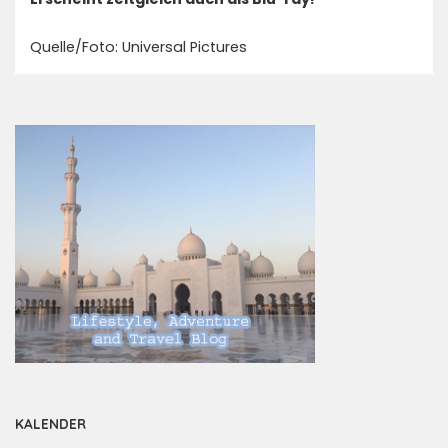
Quelle/Foto: Universal Pictures
KALENDER