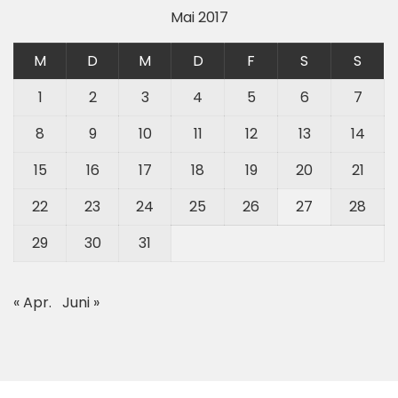
Mai 2017
M
D
M
D
F
S
S
1
2
3
4
5
6
7
8
9
10
11
12
13
14
15
16
17
18
19
20
21
22
23
24
25
26
27
28
29
30
31
« Apr.
Juni »