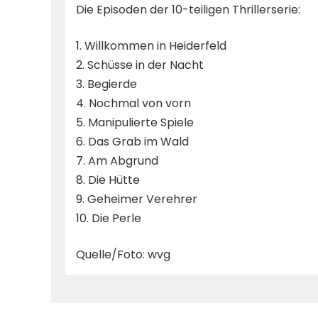
Die Episoden der 10-teiligen Thrillerserie:
1. Willkommen in Heiderfeld
2. Schüsse in der Nacht
3. Begierde
4. Nochmal von vorn
5. Manipulierte Spiele
6. Das Grab im Wald
7. Am Abgrund
8. Die Hütte
9. Geheimer Verehrer
10. Die Perle
Quelle/Foto: wvg