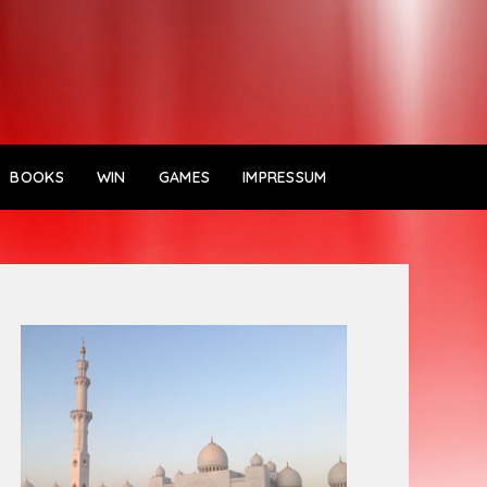
BOOKS
WIN
GAMES
IMPRESSUM