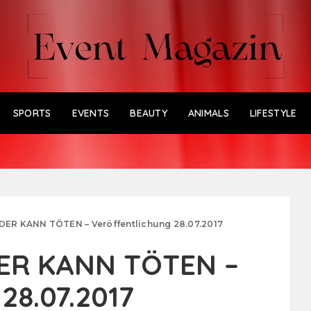
SPORTS
EVENTS
BEAUTY
ANIMALS
LIFESTYLE
DER KANN TÖTEN – Veröffentlichung 28.07.2017
DER KANN TÖTEN –
28.07.2017