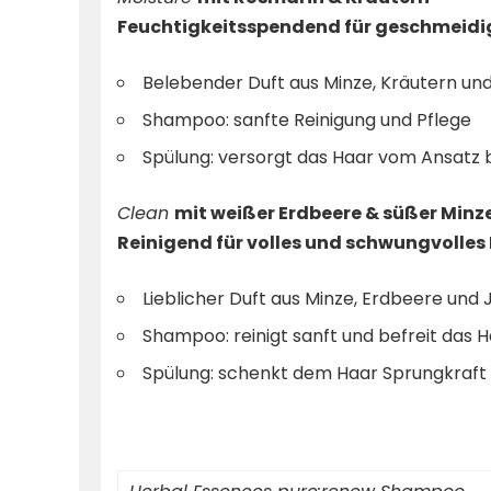
Feuchtigkeitsspendend für geschmeidi
Belebender Duft aus Minze, Kräutern un
Shampoo: sanfte Reinigung und Pflege
Spülung: versorgt das Haar vom Ansatz bi
Clean
mit weißer Erdbeere & süßer Minz
Reinigend für volles und schwungvolles
Lieblicher Duft aus Minze, Erdbeere und
Shampoo: reinigt sanft und befreit das
Spülung: schenkt dem Haar Sprungkraft 