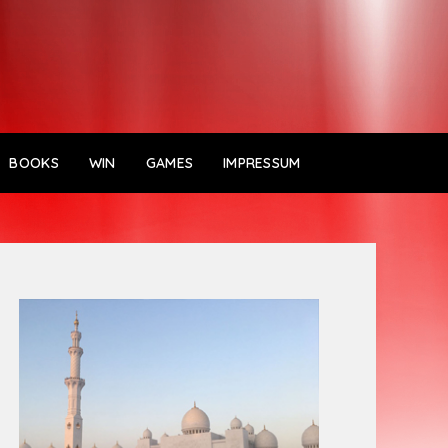
BOOKS
WIN
GAMES
IMPRESSUM