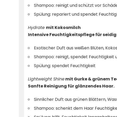
Shampoo: reinigt und schützt vor Schäd
Spülung: repariert und spendet Feuchtig
Hydrate
mit Kokosmilch
Intensive Feuchtigkeitspflege für seidi
Exotischer Duft aus weißen Blüten, Kokos
Shampoo: reinigt, spendet Feuchtigkeit 
Spülung: spendet Feuchtigkeit
Lightweight Shine
mit Gurke & grünem Te
Sanfte Reinigung für glänzendes Haar.
Sinnlicher Duft aus grünen Blättern, Was
Shampoo: schenkt dem Haar Feuchtigke