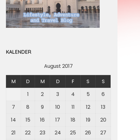
KALENDER
August 2017
M
D
M
D
F
S
S
1
2
3
4
5
6
7
8
9
10
11
12
13
14
15
16
17
18
19
20
21
22
23
24
25
26
27