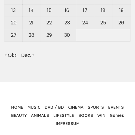
13
14
15
16
17
18
19
20
21
22
23
24
25
26
27
28
29
30
« Okt.
Dez. »
HOME
MUSIC
DVD / BD
CINEMA
SPORTS
EVENTS
BEAUTY
ANIMALS
LIFESTYLE
BOOKS
WIN
Games
IMPRESSUM