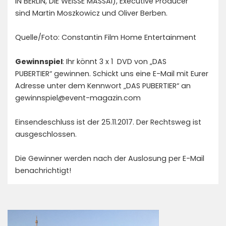
IN BERLIN, DIE WEISSE MASSAI), Executive Producer
sind Martin Moszkowicz und Oliver Berben.
Quelle/Foto: Constantin Film Home Entertainment
Gewinnspiel
: Ihr könnt 3 x 1 DVD von „DAS
PUBERTIER“ gewinnen. Schickt uns eine E-Mail mit Eurer
Adresse unter dem Kennwort „DAS PUBERTIER“ an
gewinnspiel@event-magazin.com
Einsendeschluss ist der 25.11.2017. Der Rechtsweg ist
ausgeschlossen.
Die Gewinner werden nach der Auslosung per E-Mail
benachrichtigt!