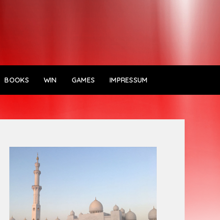
BOOKS
WIN
GAMES
IMPRESSUM