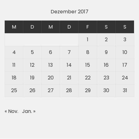
Dezember 2017
M
D
M
D
F
S
S
1
2
3
4
5
6
7
8
9
10
11
12
13
14
15
16
17
18
19
20
21
22
23
24
25
26
27
28
29
30
31
« Nov.
Jan. »