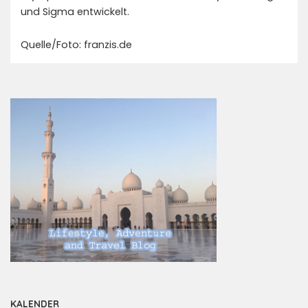
und Sigma entwickelt.
Quelle/Foto: franzis.de
KALENDER