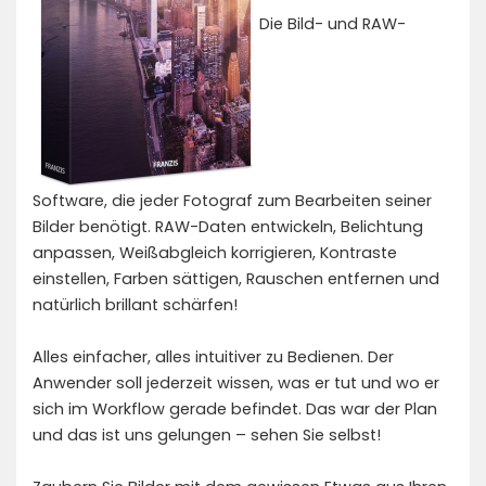
Die Bild- und RAW-
Software, die jeder Fotograf zum Bearbeiten seiner
Bilder benötigt. RAW-Daten entwickeln, Belichtung
anpassen, Weißabgleich korrigieren, Kontraste
einstellen, Farben sättigen, Rauschen entfernen und
natürlich brillant schärfen!
Alles einfacher, alles intuitiver zu Bedienen. Der
Anwender soll jederzeit wissen, was er tut und wo er
sich im Workflow gerade befindet. Das war der Plan
und das ist uns gelungen – sehen Sie selbst!