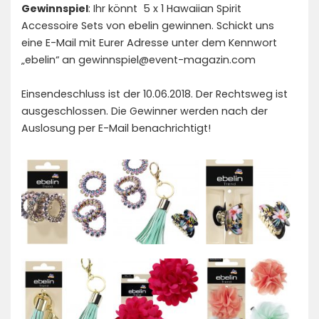
Gewinnspiel
: Ihr könnt 5 x 1 Hawaiian Spirit
Accessoire Sets von ebelin gewinnen. Schickt uns
eine E-Mail mit Eurer Adresse unter dem Kennwort
„ebelin“ an gewinnspiel@event-magazin.com
Einsendeschluss ist der 10.06.2018. Der Rechtsweg ist
ausgeschlossen. Die Gewinner werden nach der
Auslosung per E-Mail benachrichtigt!