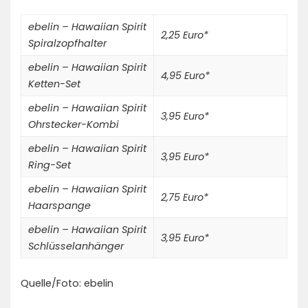
ebelin – Hawaiian Spirit
2,25 Euro*
Spiralzopfhalter
ebelin – Hawaiian Spirit
4,95 Euro*
Ketten-Set
ebelin – Hawaiian Spirit
3,95 Euro*
Ohrstecker-Kombi
ebelin – Hawaiian Spirit
3,95 Euro*
Ring-Set
ebelin – Hawaiian Spirit
2,75 Euro*
Haarspange
ebelin – Hawaiian Spirit
3,95 Euro*
Schlüsselanhänger
Quelle/Foto: ebelin