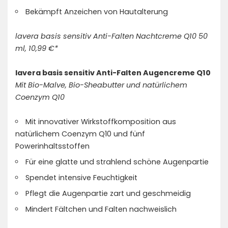
Bekämpft Anzeichen von Hautalterung
lavera basis sensitiv Anti-Falten Nachtcreme Q10 50
ml, 10,99 €*
lavera basis sensitiv Anti-Falten Augencreme Q10
Mit Bio-Malve, Bio-Sheabutter und natürlichem
Coenzym Q10
Mit innovativer Wirkstoffkomposition aus
natürlichem Coenzym Q10 und fünf
Powerinhaltsstoffen
Für eine glatte und strahlend schöne Augenpartie
Spendet intensive Feuchtigkeit
Pflegt die Augenpartie zart und geschmeidig
Mindert Fältchen und Falten nachweislich