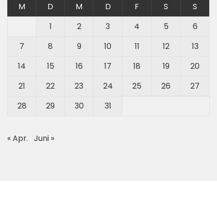
M
D
M
D
F
S
S
1
2
3
4
5
6
7
8
9
10
11
12
13
14
15
16
17
18
19
20
21
22
23
24
25
26
27
28
29
30
31
« Apr.
Juni »