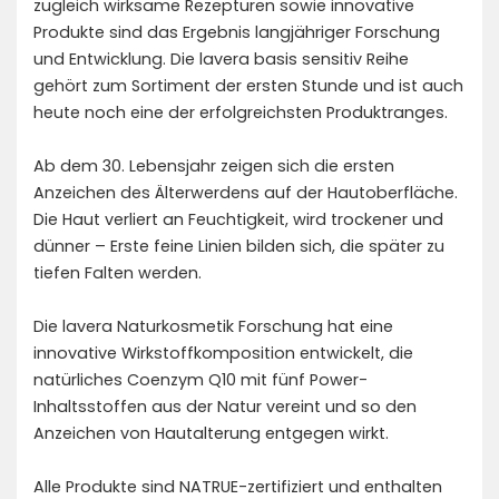
zugleich wirksame Rezepturen sowie innovative
Produkte sind das Ergebnis langjähriger Forschung
und Entwicklung. Die lavera basis sensitiv Reihe
gehört zum Sortiment der ersten Stunde und ist auch
heute noch eine der erfolgreichsten Produktranges.
Ab dem 30. Lebensjahr zeigen sich die ersten
Anzeichen des Älterwerdens auf der Hautoberfläche.
Die Haut verliert an Feuchtigkeit, wird trockener und
dünner – Erste feine Linien bilden sich, die später zu
tiefen Falten werden.
Die lavera Naturkosmetik Forschung hat eine
innovative Wirkstoffkomposition entwickelt, die
natürliches Coenzym Q10 mit fünf Power-
Inhaltsstoffen aus der Natur vereint und so den
Anzeichen von Hautalterung entgegen wirkt.
Alle Produkte sind NATRUE-zertifiziert und enthalten