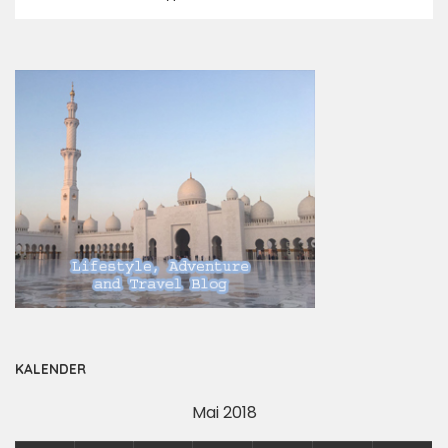
KALENDER
Mai 2018