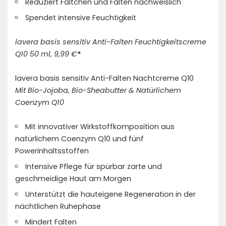
Reduziert Fältchen und Falten nachweislich
Spendet intensive Feuchtigkeit
lavera basis sensitiv Anti-Falten Feuchtigkeitscreme
Q10 50 ml, 9,99 €
*
lavera basis sensitiv Anti-Falten Nachtcreme Q10
Mit Bio-Jojoba, Bio-Sheabutter & Natürlichem
Coenzym Q10
Mit innovativer Wirkstoffkomposition aus
natürlichem Coenzym Q10 und fünf
Powerinhaltsstoffen
Intensive Pflege für spürbar zarte und
geschmeidige Haut am Morgen
Unterstützt die hauteigene Regeneration in der
nächtlichen Ruhephase
Mindert Falten