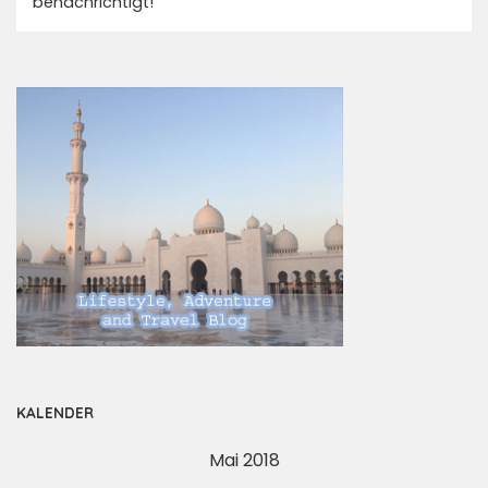
benachrichtigt!
KALENDER
Mai 2018