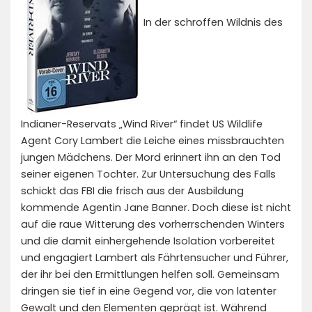
In der schroffen Wildnis des
Indianer-Reservats „Wind River“ findet US Wildlife
Agent Cory Lambert die Leiche eines missbrauchten
jungen Mädchens. Der Mord erinnert ihn an den Tod
seiner eigenen Tochter. Zur Untersuchung des Falls
schickt das FBI die frisch aus der Ausbildung
kommende Agentin Jane Banner. Doch diese ist nicht
auf die raue Witterung des vorherrschenden Winters
und die damit einhergehende Isolation vorbereitet
und engagiert Lambert als Fährtensucher und Führer,
der ihr bei den Ermittlungen helfen soll. Gemeinsam
dringen sie tief in eine Gegend vor, die von latenter
Gewalt und den Elementen geprägt ist. Während