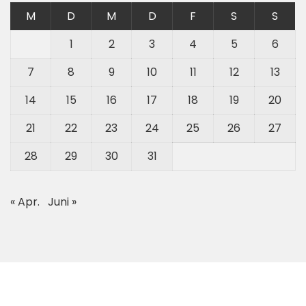
M
D
M
D
F
S
S
1
2
3
4
5
6
7
8
9
10
11
12
13
14
15
16
17
18
19
20
21
22
23
24
25
26
27
28
29
30
31
« Apr.
Juni »