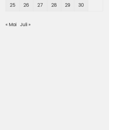
25
26
27
28
29
30
« Mai
Juli »