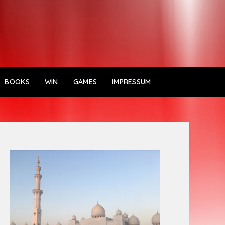
BOOKS
WIN
GAMES
IMPRESSUM