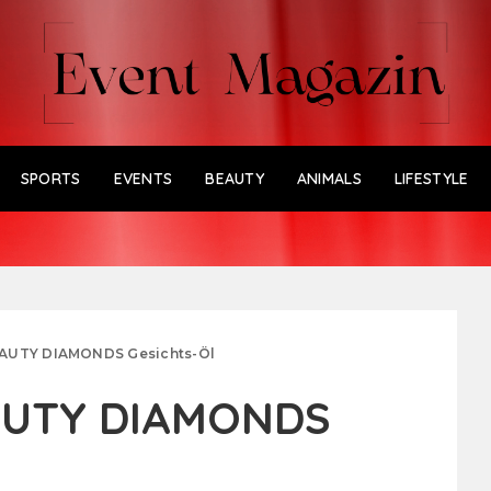
SPORTS
EVENTS
BEAUTY
ANIMALS
LIFESTYLE
AUTY DIAMONDS Gesichts-Öl
AUTY DIAMONDS