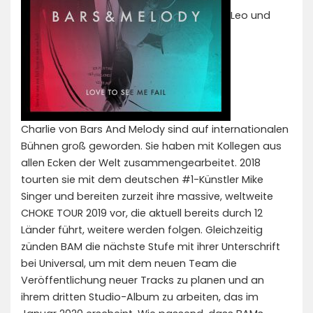
Leo und
Charlie von Bars And Melody sind auf internationalen
Bühnen groß geworden. Sie haben mit Kollegen aus
allen Ecken der Welt zusammengearbeitet. 2018
tourten sie mit dem deutschen #1-Künstler Mike
Singer und bereiten zurzeit ihre massive, weltweite
CHOKE TOUR 2019 vor, die aktuell bereits durch 12
Länder führt, weitere werden folgen. Gleichzeitig
zünden BAM die nächste Stufe mit ihrer Unterschrift
bei Universal, um mit dem neuen Team die
Veröffentlichung neuer Tracks zu planen und an
ihrem dritten Studio-Album zu arbeiten, das im