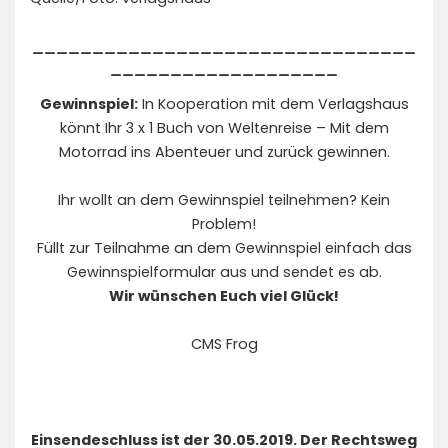
________________________________
___________________
Gewinnspiel:
In Kooperation mit dem Verlagshaus
könnt Ihr 3 x 1 Buch von Weltenreise – Mit dem
Motorrad ins Abenteuer und zurück gewinnen.
Ihr wollt an dem Gewinnspiel teilnehmen? Kein
Problem!
Füllt zur Teilnahme an dem Gewinnspiel einfach das
Gewinnspielformular aus und sendet es ab.
Wir wünschen Euch viel Glück!
CMS Frog
Einsendeschluss ist der 30.05.2019. Der Rechtsweg