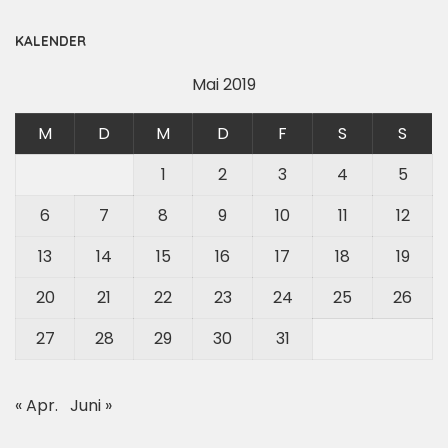
KALENDER
Mai 2019
M
D
M
D
F
S
S
1
2
3
4
5
6
7
8
9
10
11
12
13
14
15
16
17
18
19
20
21
22
23
24
25
26
27
28
29
30
31
« Apr.
Juni »