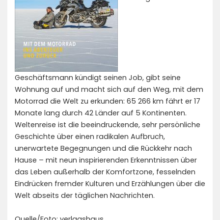
Geschäftsmann kündigt seinen Job, gibt seine
Wohnung auf und macht sich auf den Weg, mit dem
Motorrad die Welt zu erkunden: 65 266 km fährt er 17
Monate lang durch 42 Länder auf 5 Kontinenten.
Weltenreise ist die beeindruckende, sehr persönliche
Geschichte über einen radikalen Aufbruch,
unerwartete Begegnungen und die Rückkehr nach
Hause – mit neun inspirierenden Erkenntnissen über
das Leben außerhalb der Komfortzone, fesselnden
Eindrücken fremder Kulturen und Erzählungen über die
Welt abseits der täglichen Nachrichten.
Quelle/Foto: verlagshaus