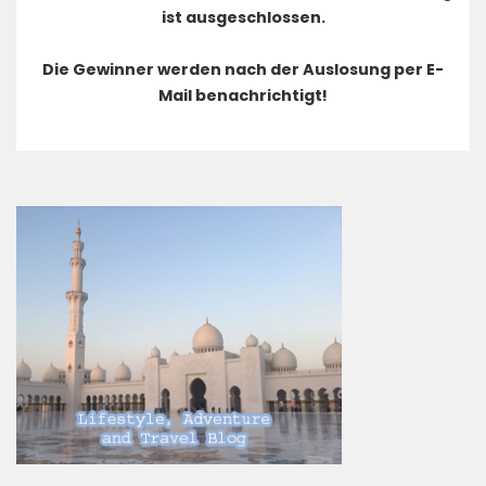
ist ausgeschlossen.
Die Gewinner werden nach der Auslosung per E-
Mail benachrichtigt!