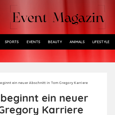
SPORTS
EVENTS
BEAUTY
ANIMALS
LIFESTYLE
eginnt ein neuer Abschnitt in Tom Gregory Karriere
beginnt ein neuer
 Gregory Karriere