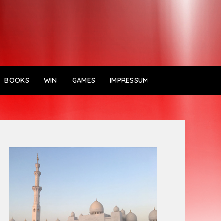
BOOKS
WIN
GAMES
IMPRESSUM