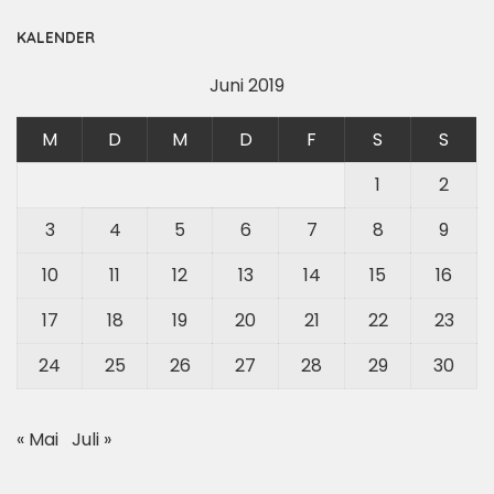
KALENDER
Juni 2019
M
D
M
D
F
S
S
1
2
3
4
5
6
7
8
9
10
11
12
13
14
15
16
17
18
19
20
21
22
23
24
25
26
27
28
29
30
« Mai
Juli »