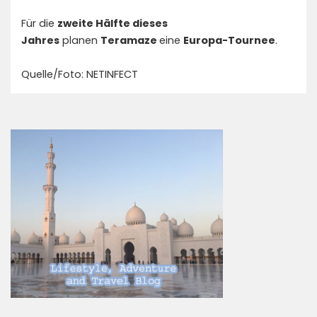
Für die
zweite Hälfte dieses
Jahres
planen
Teramaze
eine
Europa-Tournee
.
Quelle/Foto: NETINFECT