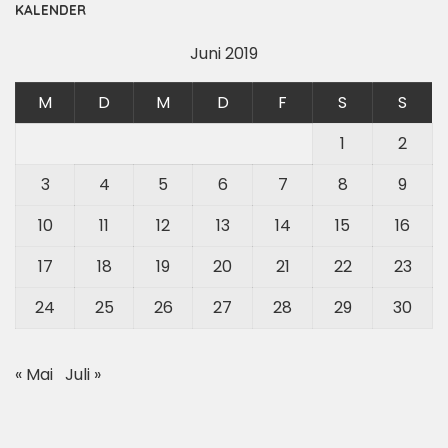
KALENDER
Juni 2019
M
D
M
D
F
S
S
1
2
3
4
5
6
7
8
9
10
11
12
13
14
15
16
17
18
19
20
21
22
23
24
25
26
27
28
29
30
« Mai
Juli »