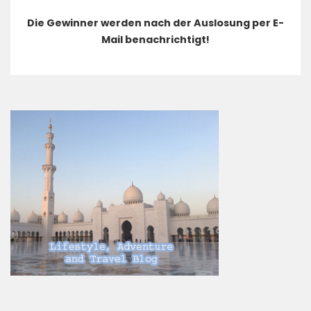
Die Gewinner werden nach der Auslosung per E-
Mail benachrichtigt!