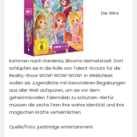
Die Winx
kommen nach Gardenia, Blooms Heimatstadt. Dort
schlüpfen sie in die Rolle von Talent-Scouts für die
Reality-Show WOW! WOW! WOW!. In Wirklichkeit
wollen sie Jugendliche mit besonderen Begabungen
aus aller Welt aufspüren, um sie vor dem
geheimnisvollen Talentdieb zu schützen. Hierfür
müssen die sechs Feen ihre wahre Identität und ihre
magischen Kräfte verheimlichen.
Quelle/Foto: justbridge entertainment