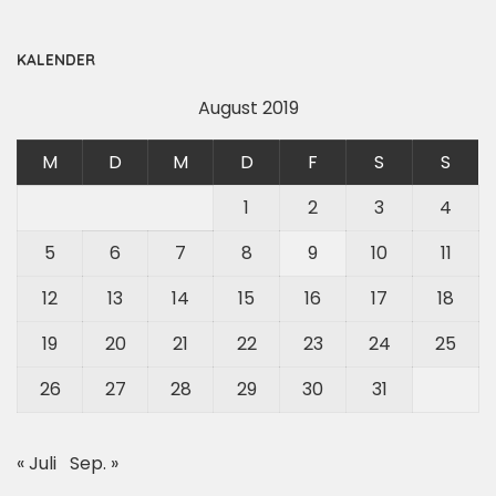
KALENDER
August 2019
M
D
M
D
F
S
S
1
2
3
4
5
6
7
8
9
10
11
12
13
14
15
16
17
18
19
20
21
22
23
24
25
26
27
28
29
30
31
« Juli
Sep. »