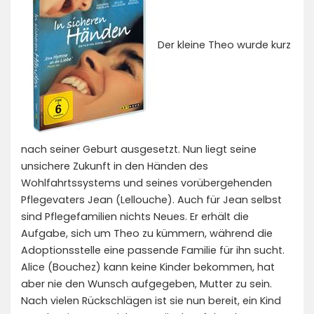
Der kleine Theo wurde kurz
nach seiner Geburt ausgesetzt. Nun liegt seine
unsichere Zukunft in den Händen des
Wohlfahrtssystems und seines vorübergehenden
Pflegevaters Jean (
Lellouche
). Auch für Jean selbst
sind Pflegefamilien nichts Neues. Er erhält die
Aufgabe, sich um Theo zu kümmern, während die
Adoptionsstelle eine passende Familie für ihn sucht.
Alice (
Bouchez
) kann keine Kinder bekommen, hat
aber nie den Wunsch aufgegeben, Mutter zu sein.
Nach vielen Rückschlägen ist sie nun bereit, ein Kind