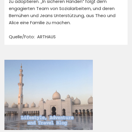
zu adoptieren. „In sicheren Händen“ folgt dem
engagierten Team von Sozialarbeitern, und deren
Bemühen und Jeans Unterstützung, aus Theo und
Alice eine Familie zu machen.
Quelle/Foto: ARTHAUS