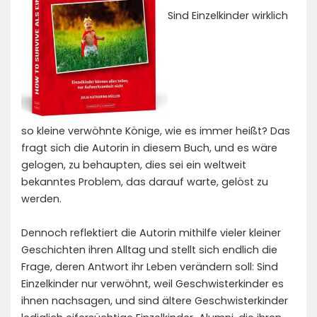
Sind Einzelkinder wirklich
so kleine verwöhnte Könige, wie es immer heißt? Das
fragt sich die Autorin in diesem Buch, und es wäre
gelogen, zu behaupten, dies sei ein weltweit
bekanntes Problem, das darauf warte, gelöst zu
werden.
Dennoch reflektiert die Autorin mithilfe vieler kleiner
Geschichten ihren Alltag und stellt sich endlich die
Frage, deren Antwort ihr Leben verändern soll: Sind
Einzelkinder nur verwöhnt, weil Geschwisterkinder es
ihnen nachsagen, und sind ältere Geschwisterkinder