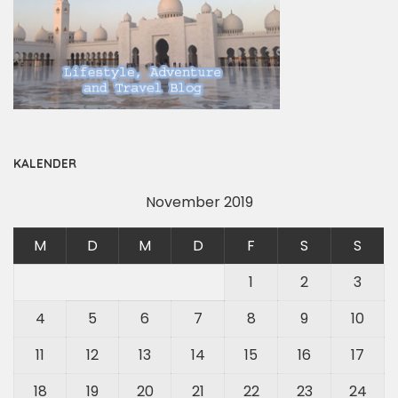
KALENDER
November 2019
M
D
M
D
F
S
S
1
2
3
4
5
6
7
8
9
10
11
12
13
14
15
16
17
18
19
20
21
22
23
24