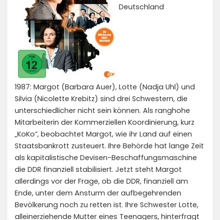
Deutschland
1987: Margot (Barbara Auer), Lotte (Nadja Uhl) und
Silvia (Nicolette Krebitz) sind drei Schwestern, die
unterschiedlicher nicht sein können. Als ranghohe
Mitarbeiterin der Kommerziellen Koordinierung, kurz
„KoKo“, beobachtet Margot, wie ihr Land auf einen
Staatsbankrott zusteuert. Ihre Behörde hat lange Zeit
als kapitalistische Devisen-Beschaffungsmaschine
die DDR finanziell stabilisiert. Jetzt steht Margot
allerdings vor der Frage, ob die DDR, finanziell am
Ende, unter dem Ansturm der aufbegehrenden
Bevölkerung noch zu retten ist. Ihre Schwester Lotte,
alleinerziehende Mutter eines Teenagers, hinterfragt