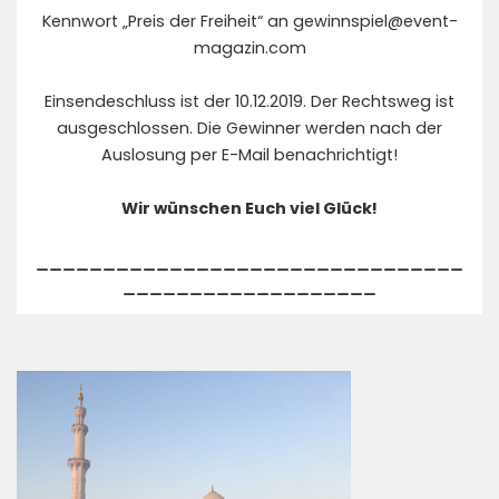
Kennwort „Preis der Freiheit“ an
gewinnspiel@event-
magazin.com
Einsendeschluss ist der 10.12.2019. Der Rechtsweg ist
ausgeschlossen. Die Gewinner werden nach der
Auslosung per E-Mail benachrichtigt!
Wir wünschen Euch viel Glück!
________________________________
___________________