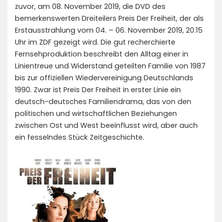
zuvor, am 08. November 2019, die DVD des
bemerkenswerten Dreiteilers Preis Der Freiheit, der als
Erstausstrahlung vom 04. – 06. November 2019, 20.15
Uhr im ZDF gezeigt wird. Die gut recherchierte
Fernsehproduktion beschreibt den Alltag einer in
Linientreue und Widerstand geteilten Familie von 1987
bis zur offiziellen Wiedervereinigung Deutschlands
1990. Zwar ist Preis Der Freiheit in erster Linie ein
deutsch-deutsches Familiendrama, das von den
politischen und wirtschaftlichen Beziehungen
zwischen Ost und West beeinflusst wird, aber auch
ein fesselndes Stück Zeitgeschichte.