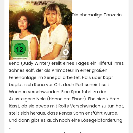
Die ehemalige Tänzerin
Rena (Judy Winter) ereilt eines Tages ein Hilferuf ihres
Sohnes Rolf, der als Animateur in einer großen
Ferienanlage im Senegal arbeitet. Hals über Kopf
begibt sich Rena vor Ort, doch Rolf scheint seit
Wochen verschwunden. Eine Spur führt zu der
Aussteigerin Nele (Hannelore Elsner). Ehe sich klären
lässt, ob sie etwas mit Rolfs Verschwinden zu tun hat,
stellt sich heraus, dass Renas Sohn entführt wurde.
Und dann gibt es auch noch eine Lösegeldforderung
…