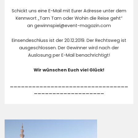
Schickt uns eine E-Mail mit Eurer Adresse unter dem
Kennwort „Tam Tam oder Wohin die Reise geht“
an
gewinnspiel@event-magazin.com
Einsendeschluss ist der 20.12.2019. Der Rechtsweg ist
ausgeschlossen. Der Gewinner wird nach der
Auslosung per E-Mail benachrichtigt!
Wir wünschen Euch viel Glück!
________________________________
___________________