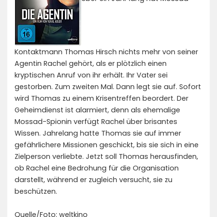
Kontaktmann Thomas Hirsch nichts mehr von seiner
Agentin Rachel gehört, als er plötzlich einen
kryptischen Anruf von ihr erhält. Ihr Vater sei
gestorben. Zum zweiten Mal. Dann legt sie auf. Sofort
wird Thomas zu einem Krisentreffen beordert. Der
Geheimdienst ist alarmiert, denn als ehemalige
Mossad-Spionin verfügt Rachel über brisantes
Wissen. Jahrelang hatte Thomas sie auf immer
gefährlichere Missionen geschickt, bis sie sich in eine
Zielperson verliebte. Jetzt soll Thomas herausfinden,
ob Rachel eine Bedrohung für die Organisation
darstellt, während er zugleich versucht, sie zu
beschützen.
Quelle/Foto: weltkino