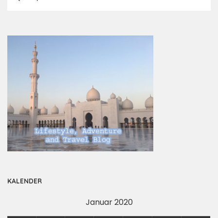
KALENDER
Januar 2020