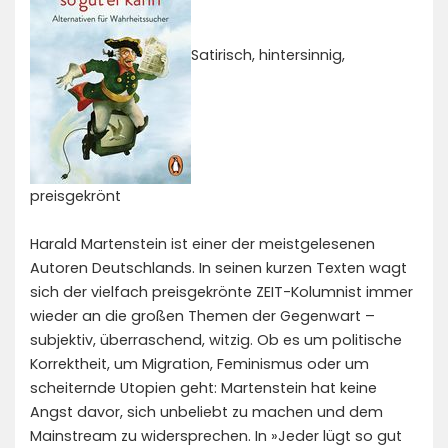
Satirisch, hintersinnig,
preisgekrönt
Harald Martenstein ist einer der meistgelesenen
Autoren Deutschlands. In seinen kurzen Texten wagt
sich der vielfach preisgekrönte ZEIT-Kolumnist immer
wieder an die großen Themen der Gegenwart –
subjektiv, überraschend, witzig. Ob es um politische
Korrektheit, um Migration, Feminismus oder um
scheiternde Utopien geht: Martenstein hat keine
Angst davor, sich unbeliebt zu machen und dem
Mainstream zu widersprechen. In »Jeder lügt so gut