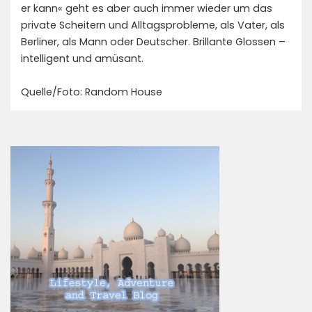
er kann« geht es aber auch immer wieder um das
private Scheitern und Alltagsprobleme, als Vater, als
Berliner, als Mann oder Deutscher. Brillante Glossen –
intelligent und amüsant.
Quelle/Foto: Random House