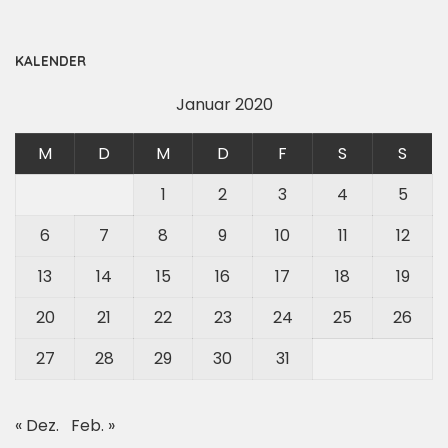
KALENDER
Januar 2020
M
D
M
D
F
S
S
1
2
3
4
5
6
7
8
9
10
11
12
13
14
15
16
17
18
19
20
21
22
23
24
25
26
27
28
29
30
31
« Dez.
Feb. »