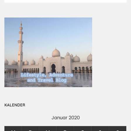
KALENDER
Januar 2020