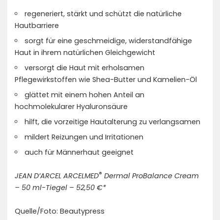
regeneriert, stärkt und schützt die natürliche
Hautbarriere
sorgt für eine geschmeidige, widerstandfähige
Haut in ihrem natürlichen Gleichgewicht
versorgt die Haut mit erholsamen
Pflegewirkstoffen wie Shea-Butter und Kamelien-Öl
glättet mit einem hohen Anteil an
hochmolekularer Hyaluronsäure
hilft, die vorzeitige Hautalterung zu verlangsamen
mildert Reizungen und Irritationen
auch für Männerhaut geeignet
®
JEAN D’ARCEL ARCELMED
Dermal ProBalance Cream
– 50 ml-Tiegel – 52,50 €*
Quelle/Foto: Beautypress