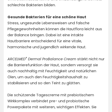
schlechte Bakterien bilden.
Gesunde Bakterien für eine schöne Haut
Stress, ungesunde Lebensweisen und falsche
Pflegegewohnheiten können die Hautflora leicht aus
der Balance bringen. Dabei ist eine intakte
Hautbarriere entscheidend für eine vitale,
harmonische und jugendlich wirkende Haut.
®
ARCELMED
Dermal ProBalance Cream
stärkt nicht nur
die Barrierefunktion der Haut, sondern versorgt sie
auch nachhaltig mit Feuchtigkeit und natürlichen
Ölen, um auch den Feuchtigkeitshaushalt zu
stabilisieren und so den Teint zu glätten.
Die schützende Tagescreme mit prebiotischem
Wirkkomplex verbindet pre- und probiotische
Powerpakete mit weiteren, wichtigen Effekten. Sie