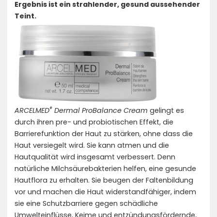
Ergebnis ist ein strahlender, gesund aussehender
Teint.
®
ARCELMED
Dermal ProBalance Cream
gelingt es
durch ihren pre- und probiotischen Effekt, die
Barrierefunktion der Haut zu stärken, ohne dass die
Haut versiegelt wird. Sie kann atmen und die
Hautqualität wird insgesamt verbessert. Denn
natürliche Milchsäurebakterien helfen, eine gesunde
Hautflora zu erhalten. Sie beugen der Faltenbildung
vor und machen die Haut widerstandfähiger, indem
sie eine Schutzbarriere gegen schädliche
Umwelteinflüsse, Keime und entzündungsfördernde,